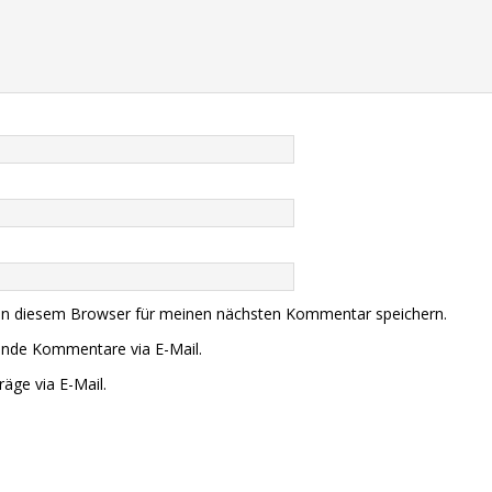
in diesem Browser für meinen nächsten Kommentar speichern.
ende Kommentare via E-Mail.
äge via E-Mail.