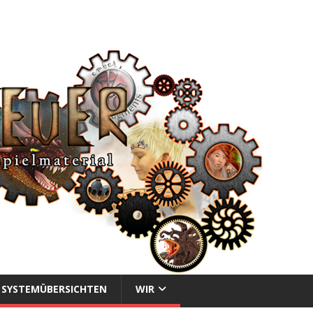
SYSTEMÜBERSICHTEN
WIR