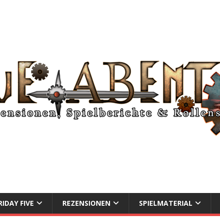
RIDAY FIVE
REZENSIONEN
SPIELMATERIAL