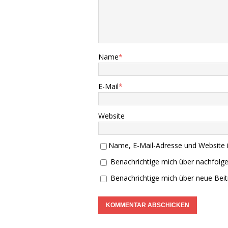
Name
*
E-Mail
*
Website
Name, E-Mail-Adresse und Website 
Benachrichtige mich über nachfolg
Benachrichtige mich über neue Beitr