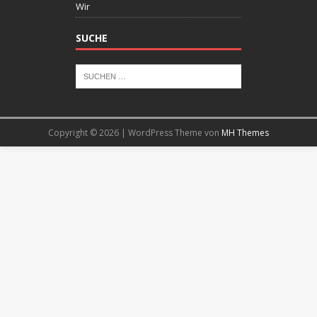
Wir
SUCHE
Copyright © 2026 | WordPress Theme von
MH Themes