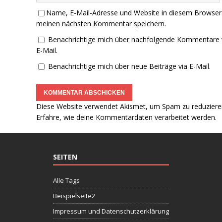
Name, E-Mail-Adresse und Website in diesem Browser
meinen nächsten Kommentar speichern.
Benachrichtige mich über nachfolgende Kommentare 
E-Mail.
Benachrichtige mich über neue Beiträge via E-Mail.
Diese Website verwendet Akismet, um Spam zu reduziere
Erfahre, wie deine Kommentardaten verarbeitet werden.
SEITEN
Alle Tags
Beispielseite2
Impressum und Datenschutzerklärung