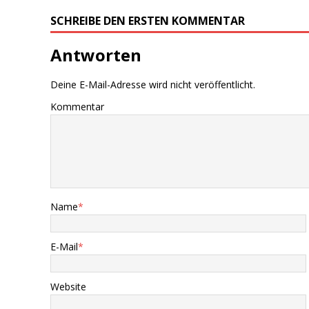
SCHREIBE DEN ERSTEN KOMMENTAR
Antworten
Deine E-Mail-Adresse wird nicht veröffentlicht.
Kommentar
Name
*
E-Mail
*
Website