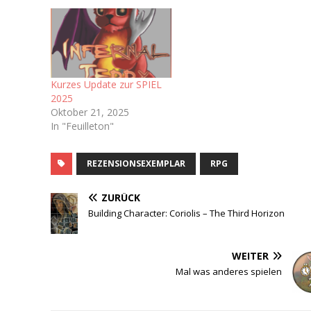
Kurzes Update zur SPIEL
2025
Oktober 21, 2025
In "Feuilleton"
REZENSIONSEXEMPLAR
RPG
ZURÜCK
Building Character: Coriolis – The Third Horizon
WEITER
Mal was anderes spielen