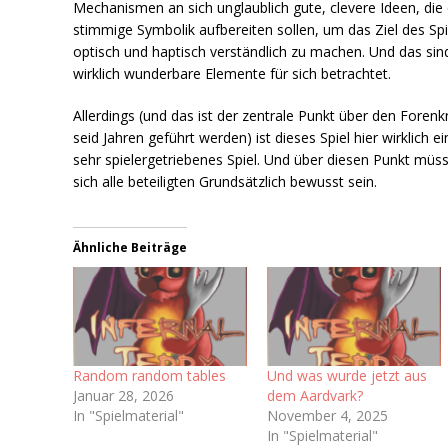
Mechanismen an sich unglaublich gute, clevere Ideen, die 
stimmige Symbolik aufbereiten sollen, um das Ziel des Spi
optisch und haptisch verständlich zu machen. Und das sin
wirklich wunderbare Elemente für sich betrachtet.
Allerdings (und das ist der zentrale Punkt über den Forenk
seid Jahren geführt werden) ist dieses Spiel hier wirklich ei
sehr spielergetriebenes Spiel. Und über diesen Punkt müs
sich alle beteiligten Grundsätzlich bewusst sein.
Ähnliche Beiträge
Random random tables
Und was wurde jetzt aus
Januar 28, 2026
dem Aardvark?
In "Spielmaterial"
November 4, 2025
In "Spielmaterial"