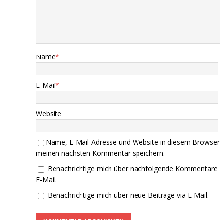
Name
*
E-Mail
*
Website
Name, E-Mail-Adresse und Website in diesem Browser
meinen nächsten Kommentar speichern.
Benachrichtige mich über nachfolgende Kommentare 
E-Mail.
Benachrichtige mich über neue Beiträge via E-Mail.