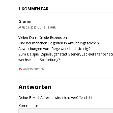
1 KOMMENTAR
Gianni
APRIL 28, 2020 UM 15:13 UHR
Vielen Dank für die Rezension!
Sind bei manchen Begriffen in Anführungszeichen
Abweichungen vom Regelwerk beabsichtigt?
Zum Beispiel „Spielzüge“ statt Szenen, „spielelleiterlos“ st
wechselnder Spielleitung?
ANTWORTEN
Antworten
Deine E-Mail-Adresse wird nicht veröffentlicht.
Kommentar