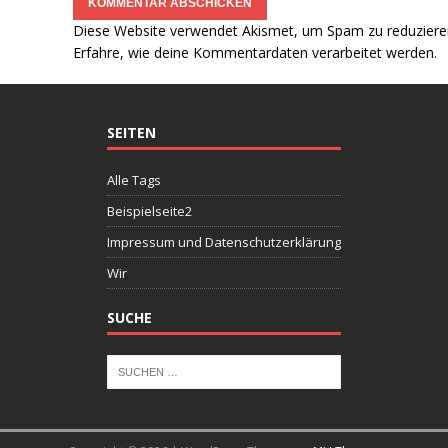
Diese Website verwendet Akismet, um Spam zu reduziere
Erfahre, wie deine Kommentardaten verarbeitet werden.
SEITEN
Alle Tags
Beispielseite2
Impressum und Datenschutzerklärung
Wir
SUCHE