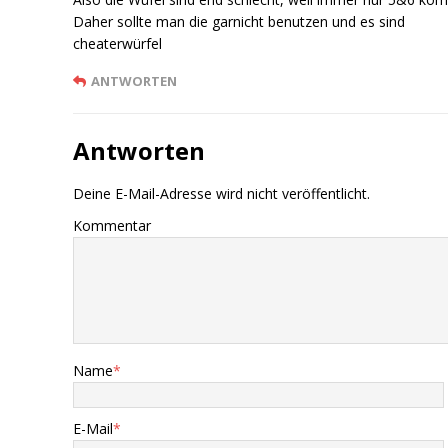
Daher sollte man die garnicht benutzen und es sind
cheaterwürfel
ANTWORTEN
Antworten
Deine E-Mail-Adresse wird nicht veröffentlicht.
Kommentar
Name
*
E-Mail
*