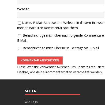
Website
Name, E-Mail-Adresse und Website in diesem Browser
meinen nächsten Kommentar speichern.
Benachrichtige mich über nachfolgende Kommentare 
E-Mail.
Benachrichtige mich über neue Beiträge via E-Mail.
Diese Website verwendet Akismet, um Spam zu reduziere
Erfahre, wie deine Kommentardaten verarbeitet werden.
SEITEN
Alle Tags