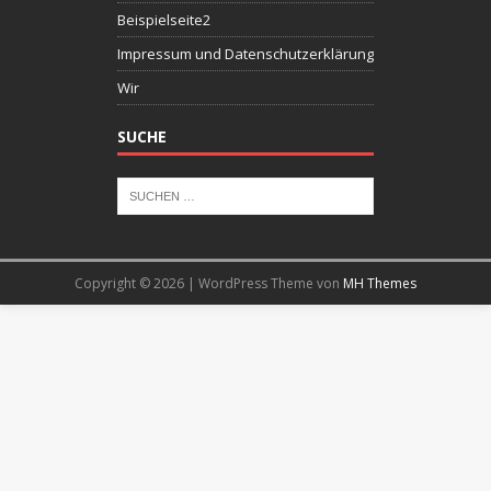
Beispielseite2
Impressum und Datenschutzerklärung
Wir
SUCHE
Copyright © 2026 | WordPress Theme von
MH Themes