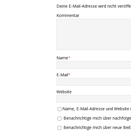
Deine E-Mail-Adresse wird nicht veröffen
Kommentar
Name
*
E-Mail
*
Website
Name, E-Mail-Adresse und Website 
Benachrichtige mich über nachfolg
Benachrichtige mich über neue Beitr