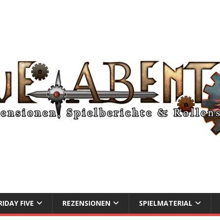
RIDAY FIVE
REZENSIONEN
SPIELMATERIAL