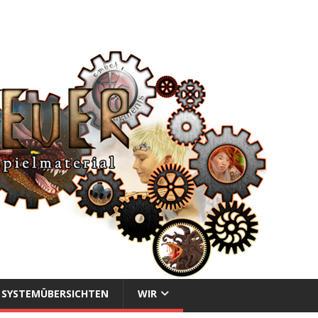
SYSTEMÜBERSICHTEN
WIR