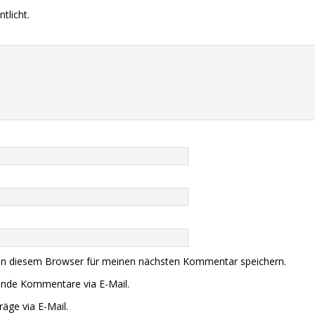
tlicht.
in diesem Browser für meinen nächsten Kommentar speichern.
ende Kommentare via E-Mail.
äge via E-Mail.