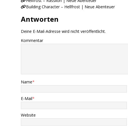
Hellfrost – Rassilon | Neue Abenteuer
Building Character – Hellfrost | Neue Abenteuer
Antworten
Deine E-Mail-Adresse wird nicht veröffentlicht.
Kommentar
Name
*
E-Mail
*
Website