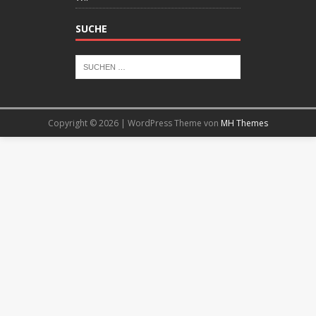
SUCHE
Copyright © 2026 | WordPress Theme von
MH Themes