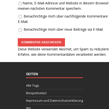
Name, E-Mail-Adresse und Website in diesem Browser
meinen nächsten Kommentar speichern.
Benachrichtige mich über nachfolgende Kommentare 
E-Mail.
Benachrichtige mich über neue Beiträge via E-Mail.
Diese Website verwendet Akismet, um Spam zu reduziere
Erfahre, wie deine Kommentardaten verarbeitet werden.
SEITEN
Alle Tags
Beispielseite2
Impressum und Datenschutzerklärung
Wir