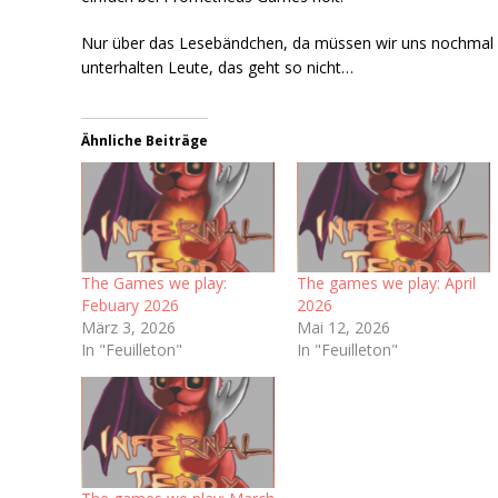
Nur über das Lesebändchen, da müssen wir uns nochmal
unterhalten Leute, das geht so nicht…
Ähnliche Beiträge
The Games we play:
The games we play: April
Febuary 2026
2026
März 3, 2026
Mai 12, 2026
In "Feuilleton"
In "Feuilleton"