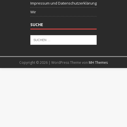
Impressum und Datenschutzerklärung
Wir
SUCHE
Copyright © 2026 | WordPress Theme von
MH Themes