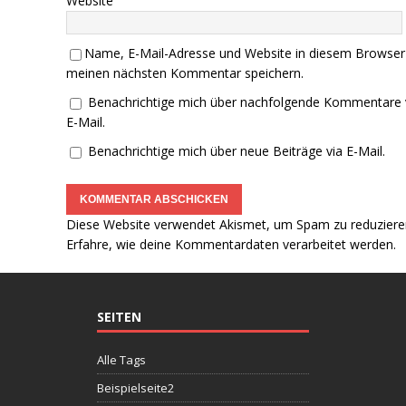
Website
Name, E-Mail-Adresse und Website in diesem Browser
meinen nächsten Kommentar speichern.
Benachrichtige mich über nachfolgende Kommentare 
E-Mail.
Benachrichtige mich über neue Beiträge via E-Mail.
Diese Website verwendet Akismet, um Spam zu reduziere
Erfahre, wie deine Kommentardaten verarbeitet werden.
SEITEN
Alle Tags
Beispielseite2