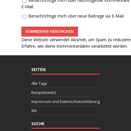
Benachrichtige mich über nachfolgende Kommentare 
E-Mail.
Benachrichtige mich über neue Beiträge via E-Mail.
Diese Website verwendet Akismet, um Spam zu reduziere
Erfahre, wie deine Kommentardaten verarbeitet werden.
SEITEN
Alle Tags
Beispielseite2
Impressum und Datenschutzerklärung
Wir
SUCHE