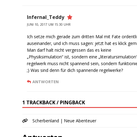
Infernal_Teddy
JUNI 10, 2017 UM 15:30 UHR
Ich setze mich gerade zum dritten Mal mit Fate ordentl
auseinander, und ich muss sagen: jetzt hat es klick gem
Man darf halt nicht vergessen das es keine
„Physiksimulation“ ist, sondern eine „literatursimulation“
regelwerk muss nicht spannend sein, sondern funktioni
;) Was sind denn für dich spannende regelwerke?
ANTWORTEN
1 TRACKBACK / PINGBACK
Scherbenland | Neue Abenteuer