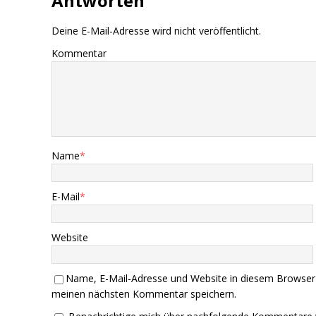
Antworten
Deine E-Mail-Adresse wird nicht veröffentlicht.
Kommentar
Name
*
E-Mail
*
Website
Name, E-Mail-Adresse und Website in diesem Browser
meinen nächsten Kommentar speichern.