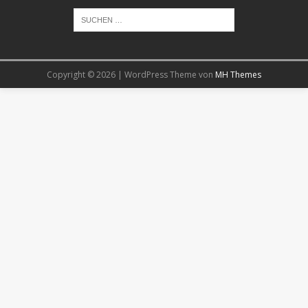
Copyright © 2026 | WordPress Theme von
MH Themes