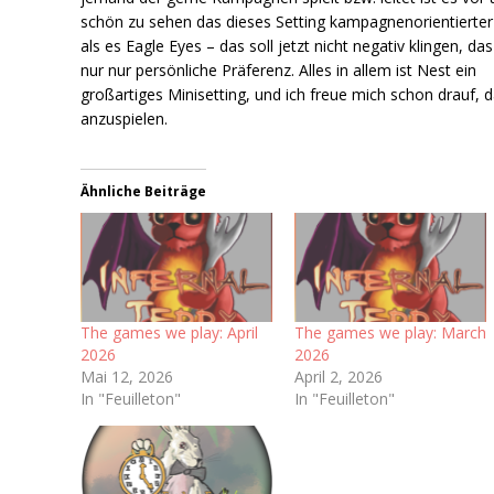
schön zu sehen das dieses Setting kampagnenorientierter 
als es Eagle Eyes – das soll jetzt nicht negativ klingen, das 
nur nur persönliche Präferenz. Alles in allem ist Nest ein
großartiges Minisetting, und ich freue mich schon drauf, 
anzuspielen.
Ähnliche Beiträge
The games we play: April
The games we play: March
2026
2026
Mai 12, 2026
April 2, 2026
In "Feuilleton"
In "Feuilleton"