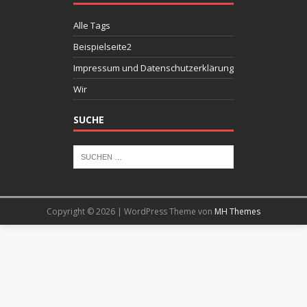
Alle Tags
Beispielseite2
Impressum und Datenschutzerklärung
Wir
SUCHE
Copyright © 2026 | WordPress Theme von
MH Themes