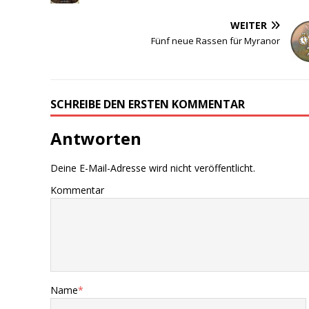
WEITER
Fünf neue Rassen für Myranor
SCHREIBE DEN ERSTEN KOMMENTAR
Antworten
Deine E-Mail-Adresse wird nicht veröffentlicht.
Kommentar
Name
*