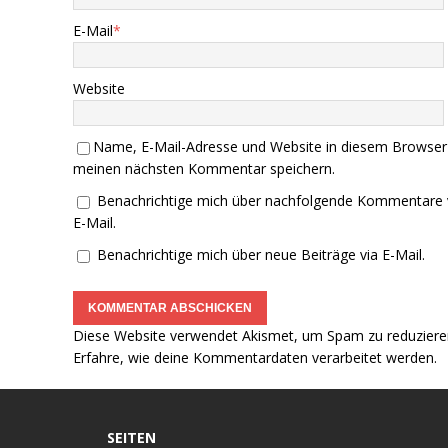
E-Mail
*
Website
Name, E-Mail-Adresse und Website in diesem Browser
meinen nächsten Kommentar speichern.
Benachrichtige mich über nachfolgende Kommentare 
E-Mail.
Benachrichtige mich über neue Beiträge via E-Mail.
Diese Website verwendet Akismet, um Spam zu reduziere
Erfahre, wie deine Kommentardaten verarbeitet werden.
SEITEN