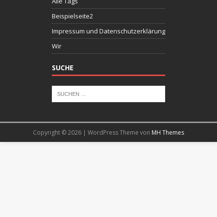
Alle Tags
Beispielseite2
Impressum und Datenschutzerklärung
Wir
SUCHE
Copyright © 2026 | WordPress Theme von
MH Themes