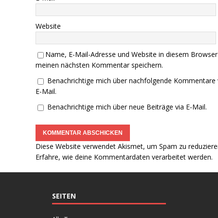
Website
Name, E-Mail-Adresse und Website in diesem Browser
meinen nächsten Kommentar speichern.
Benachrichtige mich über nachfolgende Kommentare 
E-Mail.
Benachrichtige mich über neue Beiträge via E-Mail.
Diese Website verwendet Akismet, um Spam zu reduziere
Erfahre, wie deine Kommentardaten verarbeitet werden.
SEITEN