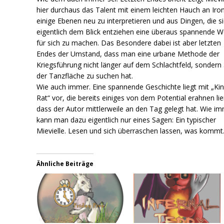
hier durchaus das Talent mit einem leichten Hauch an Iron
einige Ebenen neu zu interpretieren und aus Dingen, die s
eigentlich dem Blick entziehen eine überaus spannende W
für sich zu machen. Das Besondere dabei ist aber letzten
Endes der Umstand, dass man eine urbane Methode der
Kriegsführung nicht länger auf dem Schlachtfeld, sondern
der Tanzfläche zu suchen hat.
Wie auch immer. Eine spannende Geschichte liegt mit „Ki
Rat“ vor, die bereits einiges von dem Potential erahnen lie
dass der Autor mittlerweile an den Tag gelegt hat. Wie i
kann man dazu eigentlich nur eines Sagen: Ein typischer
Mievielle. Lesen und sich überraschen lassen, was kommt
Ähnliche Beiträge