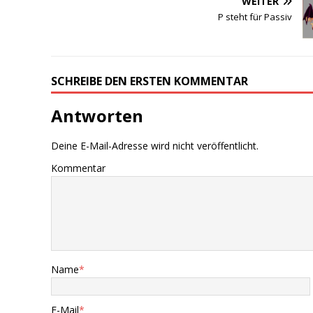
WEITER
P steht für Passiv
SCHREIBE DEN ERSTEN KOMMENTAR
Antworten
Deine E-Mail-Adresse wird nicht veröffentlicht.
Kommentar
Name
*
E-Mail
*