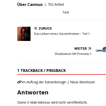
Über Caninus
702 Artikel
Test
ZURÜCK
Das Leben eines Gezeichneten – Teil 1
WEITER
Shadowrun 5th Preview 1
1 TRACKBACK / PINGBACK
Im Auftrag der Katzenkönigin | Neue Abenteuer
Antworten
Deine E-Mail-Adresse wird nicht veröffentlicht.