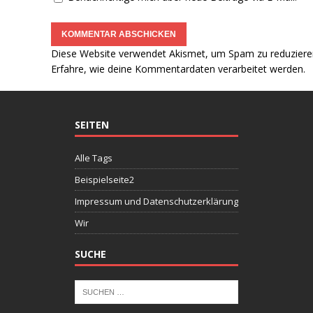
Diese Website verwendet Akismet, um Spam zu reduziere
Erfahre, wie deine Kommentardaten verarbeitet werden.
SEITEN
Alle Tags
Beispielseite2
Impressum und Datenschutzerklärung
Wir
SUCHE