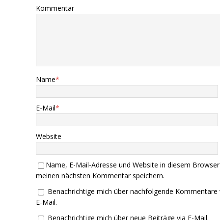
Kommentar
Name
*
E-Mail
*
Website
Name, E-Mail-Adresse und Website in diesem Browser
meinen nächsten Kommentar speichern.
Benachrichtige mich über nachfolgende Kommentare 
E-Mail.
Benachrichtige mich über neue Beiträge via E-Mail.