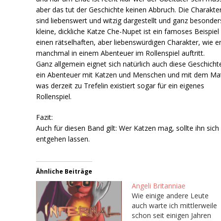
aber das tut der Geschichte keinen Abbruch. Die Charakte
sind liebenswert und witzig dargestellt und ganz besonder
kleine, dickliche Katze Che-Nupet ist ein famoses Beispiel 
einen rätselhaften, aber liebenswürdigen Charakter, wie er
manchmal in einem Abenteuer im Rollenspiel auftritt.
Ganz allgemein eignet sich natürlich auch diese Geschicht
ein Abenteuer mit Katzen und Menschen und mit dem Mat
was derzeit zu Trefelin existiert sogar für ein eigenes
Rollenspiel.
Fazit:
Auch für diesen Band gilt: Wer Katzen mag, sollte ihn sich 
entgehen lassen.
Ähnliche Beiträge
Angeli Britanniae
Wie einige andere Leute
auch warte ich mittlerweile
schon seit einigen Jahren