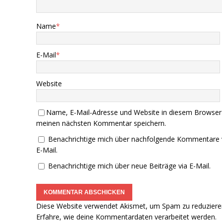
Name
*
E-Mail
*
Website
Name, E-Mail-Adresse und Website in diesem Browser
meinen nächsten Kommentar speichern.
Benachrichtige mich über nachfolgende Kommentare 
E-Mail.
Benachrichtige mich über neue Beiträge via E-Mail.
Diese Website verwendet Akismet, um Spam zu reduziere
Erfahre, wie deine Kommentardaten verarbeitet werden.