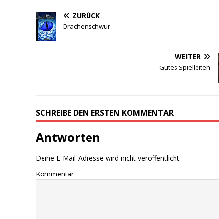
ZURÜCK
Drachenschwur
WEITER
Gutes Spielleiten
SCHREIBE DEN ERSTEN KOMMENTAR
Antworten
Deine E-Mail-Adresse wird nicht veröffentlicht.
Kommentar