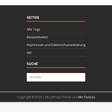
SEITEN
Alle Tags
Beispielseite2
Impressum und Datenschutzerklärung
Wir
SUCHE
Copyright © 2026 | WordPress Theme von
MH Themes