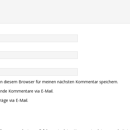
in diesem Browser für meinen nächsten Kommentar speichern.
ende Kommentare via E-Mail.
äge via E-Mail.