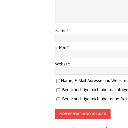
Name
*
E-Mail
*
Website
Name, E-Mail-Adresse und Website 
Benachrichtige mich über nachfolg
Benachrichtige mich über neue Beitr