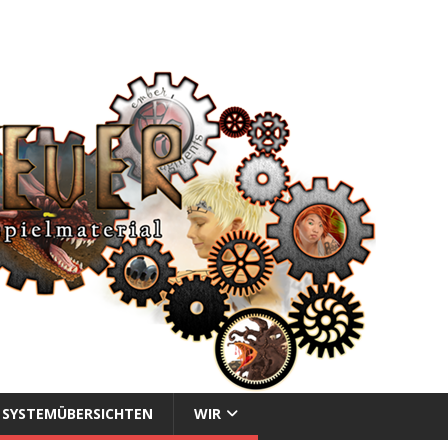
SYSTEMÜBERSICHTEN
WIR