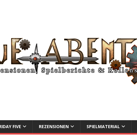
RIDAY FIVE
REZENSIONEN
SPIELMATERIAL