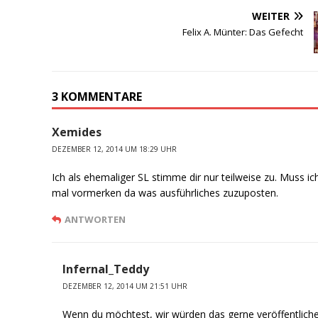
WEITER
Felix A. Münter: Das Gefecht
3 KOMMENTARE
Xemides
DEZEMBER 12, 2014 UM 18:29 UHR
Ich als ehemaliger SL stimme dir nur teilweise zu. Muss ic
mal vormerken da was ausführliches zuzuposten.
ANTWORTEN
Infernal_Teddy
DEZEMBER 12, 2014 UM 21:51 UHR
Wenn du möchtest, wir würden das gerne veröffentliche