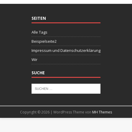
SEITEN
Alle Tags
Beispielseite2
Impressum und Datenschutzerklärung
Wir
SUCHE
Copyright © 2026 | WordPress Theme von
MH Themes