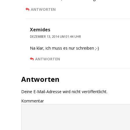
ANTWORTEN
Xemides
DEZEMBER 13, 2014 UM 01:44 UHR
Na klar, ich muss es nur schreiben ;-)
ANTWORTEN
Antworten
Deine E-Mail-Adresse wird nicht veröffentlicht.
Kommentar