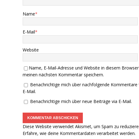
Name
*
E-Mail
*
Website
Name, E-Mail-Adresse und Website in diesem Browser
meinen nächsten Kommentar speichern.
Benachrichtige mich über nachfolgende Kommentare 
E-Mail.
Benachrichtige mich über neue Beiträge via E-Mail.
Diese Website verwendet Akismet, um Spam zu reduziere
Erfahre, wie deine Kommentardaten verarbeitet werden.