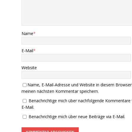
Name
*
E-Mail
*
Website
Name, E-Mail-Adresse und Website in diesem Browser
meinen nächsten Kommentar speichern.
Benachrichtige mich über nachfolgende Kommentare 
E-Mail.
Benachrichtige mich über neue Beiträge via E-Mail.