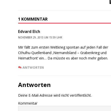
1 KOMMENTAR
Edvard Elch
NOVEMBER 29, 2013 UM 15:59 UHR
Mir fällt zum ersten Weltkrieg spontan auf jeden Fall der
Cthulhu-Quellenband ‚Niemandsland – Grabenkrieg und
Heimatfront‘ ein… Da müsste es aber noch mehr geben.
ANTWORTEN
Antworten
Deine E-Mail-Adresse wird nicht veröffentlicht.
Kommentar