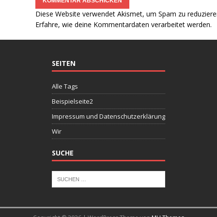
Diese Website verwendet Akismet, um Spam zu reduziere
Erfahre, wie deine Kommentardaten verarbeitet werden.
SEITEN
Alle Tags
Beispielseite2
Impressum und Datenschutzerklärung
Wir
SUCHE