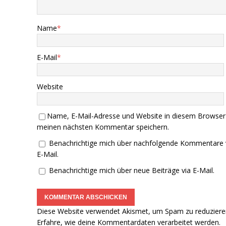
Name
*
E-Mail
*
Website
Name, E-Mail-Adresse und Website in diesem Browser
meinen nächsten Kommentar speichern.
Benachrichtige mich über nachfolgende Kommentare 
E-Mail.
Benachrichtige mich über neue Beiträge via E-Mail.
Diese Website verwendet Akismet, um Spam zu reduziere
Erfahre, wie deine Kommentardaten verarbeitet werden.