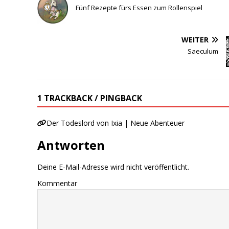
Fünf Rezepte fürs Essen zum Rollenspiel
WEITER
Saeculum
1 TRACKBACK / PINGBACK
Der Todeslord von Ixia | Neue Abenteuer
Antworten
Deine E-Mail-Adresse wird nicht veröffentlicht.
Kommentar