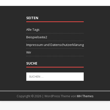
SEITEN
Alle Tags
Beispielseite2
Impressum und Datenschutzerklärung
Wir
SUCHE
Copyright © 2026 | WordPress Theme von
MH Themes