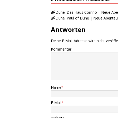
Dune: Das Haus Corrino | Neue Abe
Dune: Paul of Dune | Neue Abenteu
Antworten
Deine E-Mail-Adresse wird nicht veröffen
Kommentar
Name
*
E-Mail
*
Website