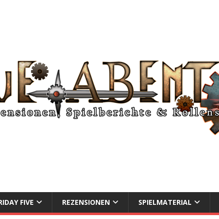
RIDAY FIVE
REZENSIONEN
SPIELMATERIAL