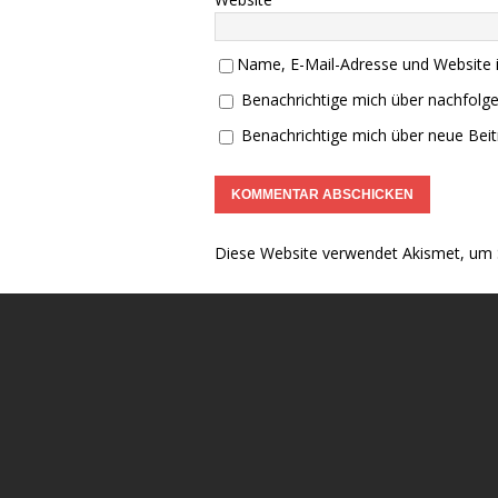
Name, E-Mail-Adresse und Website 
Benachrichtige mich über nachfolg
Benachrichtige mich über neue Beitr
Diese Website verwendet Akismet, um 