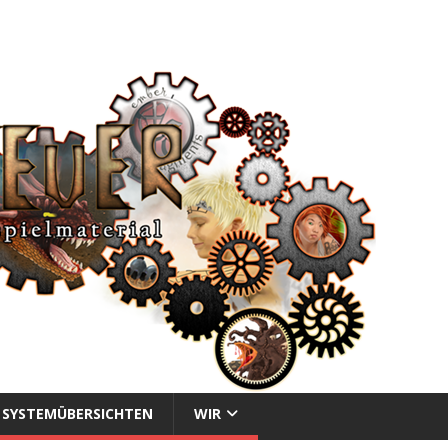
SYSTEMÜBERSICHTEN
WIR