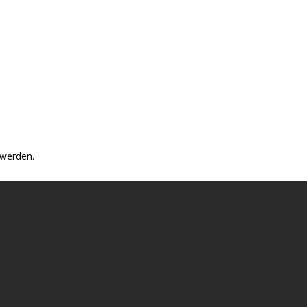
 werden.