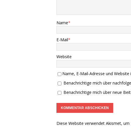
Name
*
E-Mail
*
Website
Name, E-Mail-Adresse und Website 
Benachrichtige mich über nachfolg
Benachrichtige mich über neue Beitr
Diese Website verwendet Akismet, um 