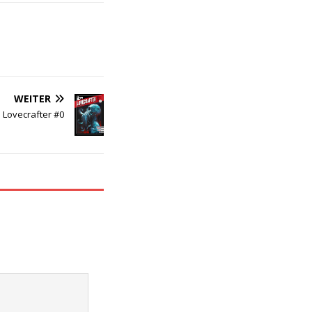
WEITER
Lovecrafter #0