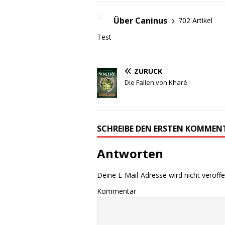
Über Caninus
702 Artikel
Test
ZURÜCK
Die Fallen von Kharé
SCHREIBE DEN ERSTEN KOMMEN
Antworten
Deine E-Mail-Adresse wird nicht veröffen
Kommentar