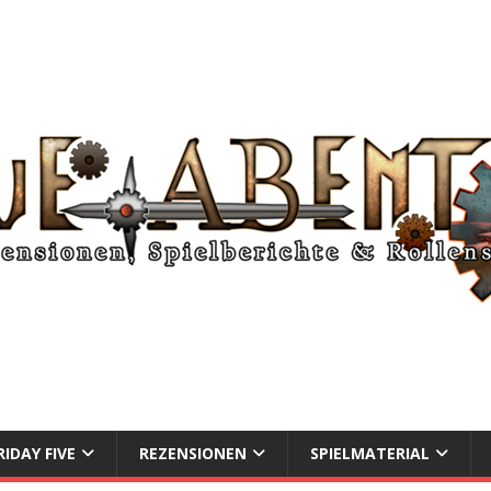
RIDAY FIVE
REZENSIONEN
SPIELMATERIAL