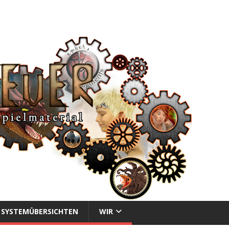
SYSTEMÜBERSICHTEN
WIR