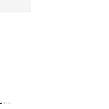
 werden.