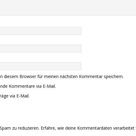
in diesem Browser für meinen nächsten Kommentar speichern.
ende Kommentare via E-Mail.
äge via E-Mail.
Spam zu reduzieren.
Erfahre, wie deine Kommentardaten verarbeitet