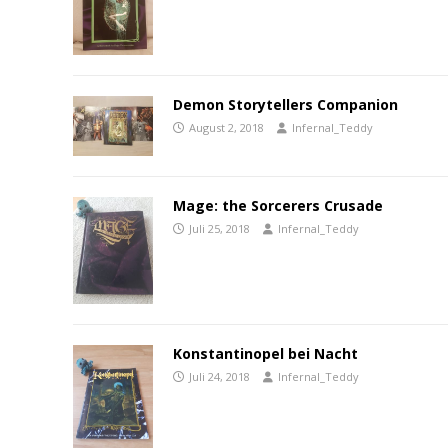
Demon Storytellers Companion
August 2, 2018
Infernal_Teddy
Mage: the Sorcerers Crusade
Juli 25, 2018
Infernal_Teddy
Konstantinopel bei Nacht
Juli 24, 2018
Infernal_Teddy