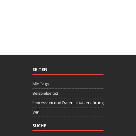
SEITEN
Alle Tags
Beispielseite2
Impressum und Datenschutzerklärung
Wir
SUCHE