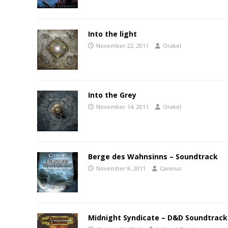
Into the light
November 22, 2011
Orakel
Into the Grey
November 14, 2011
Orakel
Berge des Wahnsinns – Soundtrack
November 8, 2011
Caninus
Midnight Syndicate – D&D Soundtrack