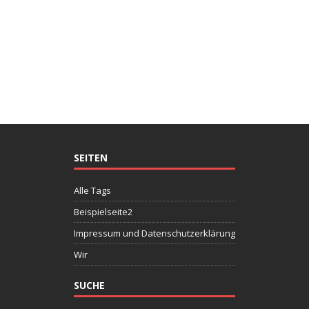
SEITEN
Alle Tags
Beispielseite2
Impressum und Datenschutzerklärung
Wir
SUCHE