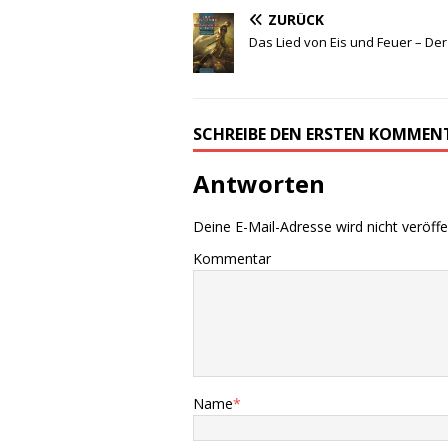
ZURÜCK
Das Lied von Eis und Feuer – D
SCHREIBE DEN ERSTEN KOMMEN
Antworten
Deine E-Mail-Adresse wird nicht veröffen
Kommentar
Name
*