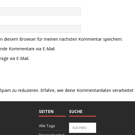
in diesem Browser für meinen nächsten Kommentar speichern.
ende Kommentare via E-Mail.
äge via E-Mail.
Spam zu reduzieren.
Erfahre, wie deine Kommentardaten verarbeitet
SEITEN
SUCHE
Alle Tags