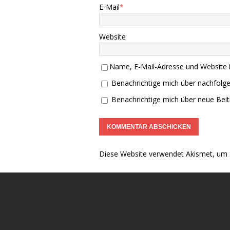
E-Mail
*
Website
Name, E-Mail-Adresse und Website 
Benachrichtige mich über nachfolg
Benachrichtige mich über neue Beitr
Diese Website verwendet Akismet, um 