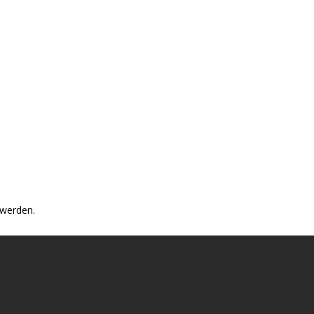
 werden.