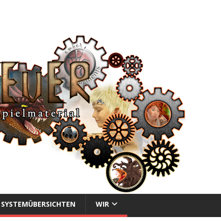
SYSTEMÜBERSICHTEN
WIR