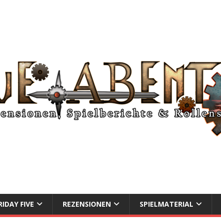
RIDAY FIVE
REZENSIONEN
SPIELMATERIAL