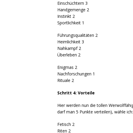
Einschüchtern 3
Handgemenge 2
Instinkt 2
Sportlichkeit 1
Führungsqualitäten 2
Heimlichkeit 3
Nahkampf 2
Überleben 2
Enigmas 2
Nachforschungen 1
Rituale 2
Schritt 4: Vorteile
Hier werden nun die tollen Werwolffähi
darf man 5 Punkte verteilen), wähle ich
Fetisch 2
Riten 2