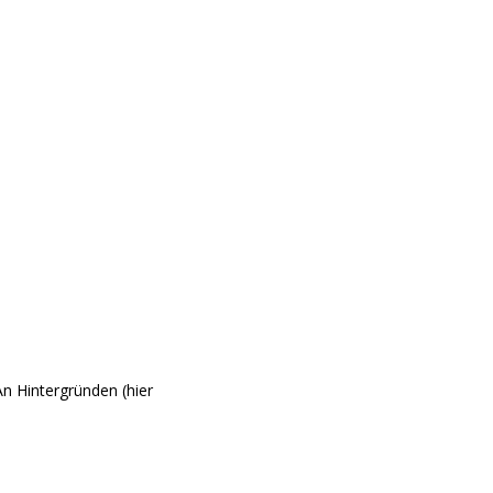
An Hintergründen (hier