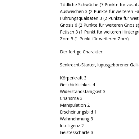
Tödliche Schwäche (7 Punkte für zusät
Ausweichen 3 (2 Punkte für weiteren Fä
Führungsqualitäten 3 (2 Punkte für wei
Gnosis 6 (2 Punkte für weiteren Gnosis
Fetisch 3 (1 Punkt für weiteren Hinterg
Zorn 5 (1 Punkt für weiteren Zorn)
Der fertige Charakter:
Senkrecht-Starter, lupusgeborener Gall
Körperkraft 3
Geschicklichkeit 4
Widerstandsfähigkeit 3
Charisma 3
Manipulation 2
Erscheinungsbild 1
Wahrnehmung 3
Intelligenz 2
Geistesschärfe 3