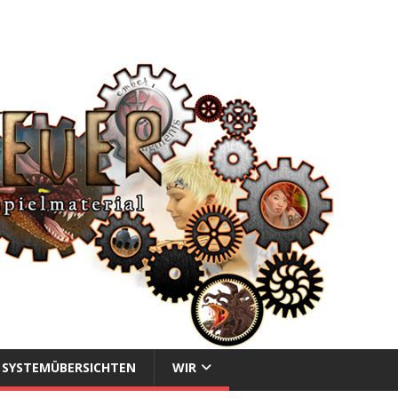
SYSTEMÜBERSICHTEN
WIR