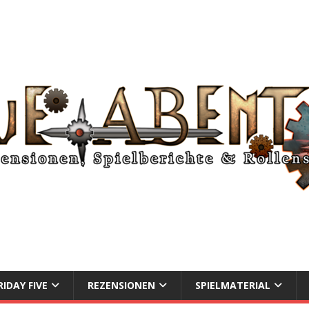
RIDAY FIVE
REZENSIONEN
SPIELMATERIAL