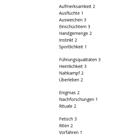
Aufmerksamkeit 2
Ausflüchte 1
Ausweichen 3
Einschüchtern 3
Handgemenge 2
Instinkt 2
Sportlichkeit 1
Führungsqualitäten 3
Heimlichkeit 3
Nahkampf 2
Überleben 2
Enigmas 2
Nachforschungen 1
Rituale 2
Fetisch 3
Riten 2
Vorfahren 1