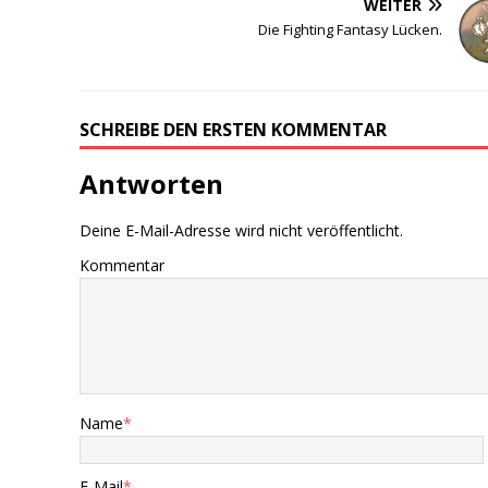
WEITER
Die Fighting Fantasy Lücken.
SCHREIBE DEN ERSTEN KOMMENTAR
Antworten
Deine E-Mail-Adresse wird nicht veröffentlicht.
Kommentar
Name
*
E-Mail
*