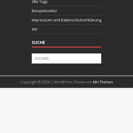
Alle Tags
Beispielseite2
Impressum und Datenschutzerklärung
Wir
SUCHE
Copyright © 2026 | WordPress Theme von
MH Themes