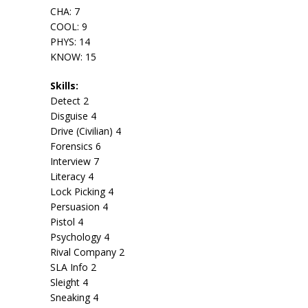
CHA: 7
COOL: 9
PHYS: 14
KNOW: 15
Skills:
Detect 2
Disguise 4
Drive (Civilian) 4
Forensics 6
Interview 7
Literacy 4
Lock Picking 4
Persuasion 4
Pistol 4
Psychology 4
Rival Company 2
SLA Info 2
Sleight 4
Sneaking 4