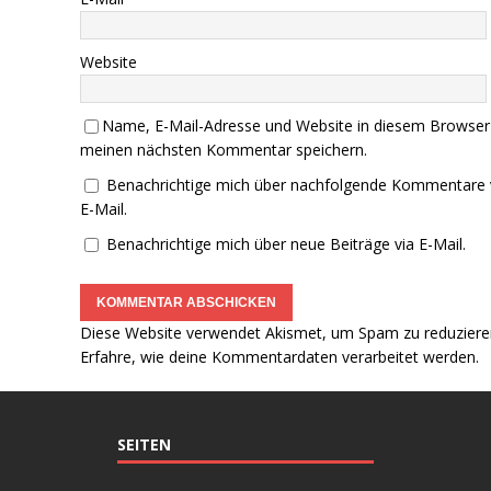
Website
Name, E-Mail-Adresse und Website in diesem Browser
meinen nächsten Kommentar speichern.
Benachrichtige mich über nachfolgende Kommentare 
E-Mail.
Benachrichtige mich über neue Beiträge via E-Mail.
Diese Website verwendet Akismet, um Spam zu reduziere
Erfahre, wie deine Kommentardaten verarbeitet werden.
SEITEN