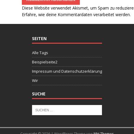
Diese Website verwendet Akismet, um Spam zu reduziere
Erfahre, wie deine Kommentardaten verarbeitet werden.
SEITEN
Alle Tags
Beispielseite2
Impressum und Datenschutzerklärung
Wir
SUCHE
Copyright © 2026 | WordPress Theme von
MH Themes