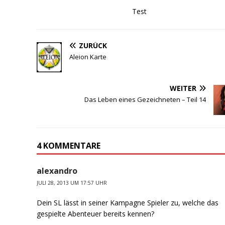
Test
ZURÜCK
Aleion Karte
WEITER
Das Leben eines Gezeichneten – Teil 14
4 KOMMENTARE
alexandro
JULI 28, 2013 UM 17:57 UHR
Dein SL lässt in seiner Kampagne Spieler zu, welche das
gespielte Abenteuer bereits kennen?