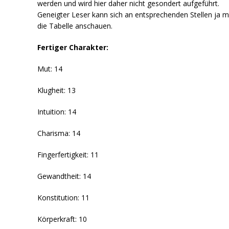
werden und wird hier daher nicht gesondert aufgeführt.
Geneigter Leser kann sich an entsprechenden Stellen ja m
die Tabelle anschauen.
Fertiger Charakter:
Mut: 14
Klugheit: 13
Intuition: 14
Charisma: 14
Fingerfertigkeit: 11
Gewandtheit: 14
Konstitution: 11
Körperkraft: 10