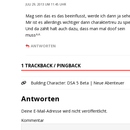
JULI 29, 2013 UM 11:45 UHR
Mag sein das es das beeinflusst, werde ich dann ja seh
Mir ist es allerdings wichtiger dann charaktertreu zu spie
Und da zählt halt auch dazu, dass man mal doof sein
muss^^
ANTWORTEN
1 TRACKBACK / PINGBACK
Building Character: DSA 5 Beta | Neue Abenteuer
Antworten
Deine E-Mail-Adresse wird nicht veröffentlicht.
Kommentar