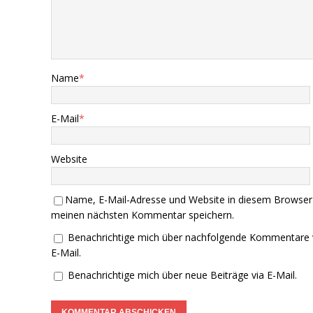
Name
*
E-Mail
*
Website
Name, E-Mail-Adresse und Website in diesem Browser
meinen nächsten Kommentar speichern.
Benachrichtige mich über nachfolgende Kommentare 
E-Mail.
Benachrichtige mich über neue Beiträge via E-Mail.