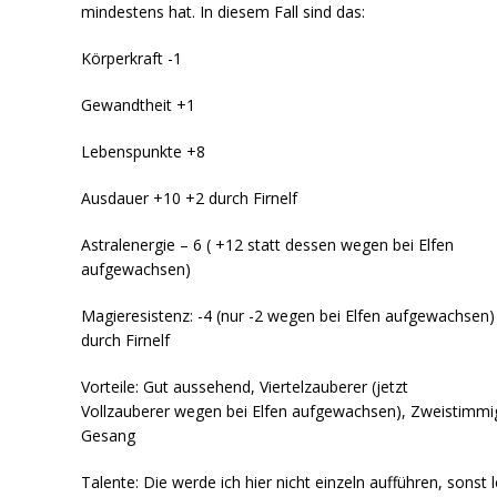
mindestens hat. In diesem Fall sind das:
Körperkraft -1
Gewandtheit +1
Lebenspunkte +8
Ausdauer +10 +2 durch Firnelf
Astralenergie – 6 ( +12 statt dessen wegen bei Elfen
aufgewachsen)
Magieresistenz: -4 (nur -2 wegen bei Elfen aufgewachsen)
durch Firnelf
Vorteile: Gut aussehend, Viertelzauberer (jetzt
Vollzauberer wegen bei Elfen aufgewachsen), Zweistimmi
Gesang
Talente: Die werde ich hier nicht einzeln aufführen, sonst l