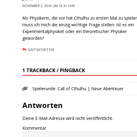
NOVEMBER 5, 2016 UM 10:41 UHR
Als Physikerin, die vor hat Cthulhu zu ersten Mal zu spiele
muss ich mich die einzig wichtige Frage stellen: Ist es ein
Experimentalphysiket oder ein theoretischer Physiker
geworden?
ANTWORTEN
1 TRACKBACK / PINGBACK
Spielerunde: Call of Cthulhu | Neue Abenteuer
Antworten
Deine E-Mail-Adresse wird nicht veröffentlicht.
Kommentar