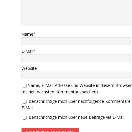
Name
*
E-Mail
*
Website
Name, E-Mail-Adresse und Website in diesem Browser
meinen nächsten Kommentar speichern.
Benachrichtige mich über nachfolgende Kommentare 
E-Mail.
Benachrichtige mich über neue Beiträge via E-Mail.