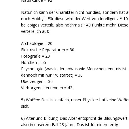
Naturkunde = 92
Natürlich kann der Charakter nicht nur dies, sondern hat 
noch Hobbys. Für diese wird der Wert von Intelligenz * 10
beliebiges verteilt, also nochmals 140 Punkte mehr. Diese
verteile ich auf:
Archäologie = 20
Elektrische Reparaturen = 30
Fotografie = 20
Horchen = 55
Psychologie (was leider sowas wie Menschenkenntnis ist,
dennoch mit nur 1% startet) = 30
Überzeugen = 30
Verborgenes erkennen = 42
5) Waffen: Das ist einfach, unser Physiker hat keine Waffe
sich.
6) Alter und Bildung: Das Alter entspricht de Bildungswert 
also in unserem Fall 23 Jahre. Das ist für einen fertig