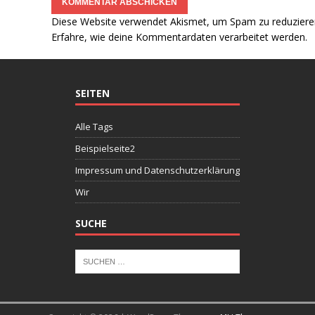
Diese Website verwendet Akismet, um Spam zu reduziere
Erfahre, wie deine Kommentardaten verarbeitet werden.
SEITEN
Alle Tags
Beispielseite2
Impressum und Datenschutzerklärung
Wir
SUCHE