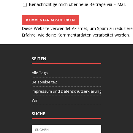
Benachrichtige mich über neue Beiträge via E-Mail.
Diese Website verwendet Akismet, um Spam zu reduziere
Erfahre, wie deine Kommentardaten verarbeitet werden.
SEITEN
Alle Tags
Beispielseite2
Impressum und Datenschutzerklärung
Wir
SUCHE