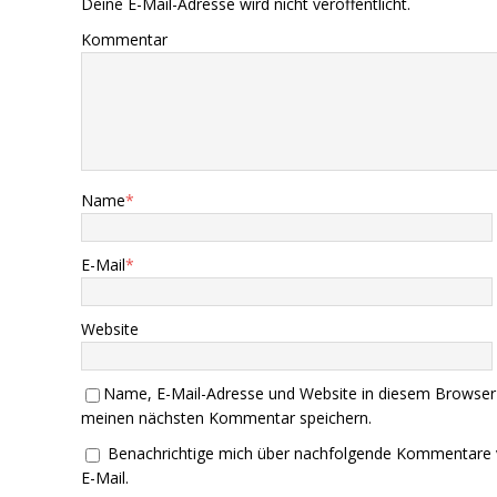
Deine E-Mail-Adresse wird nicht veröffentlicht.
Kommentar
Name
*
E-Mail
*
Website
Name, E-Mail-Adresse und Website in diesem Browser
meinen nächsten Kommentar speichern.
Benachrichtige mich über nachfolgende Kommentare 
E-Mail.