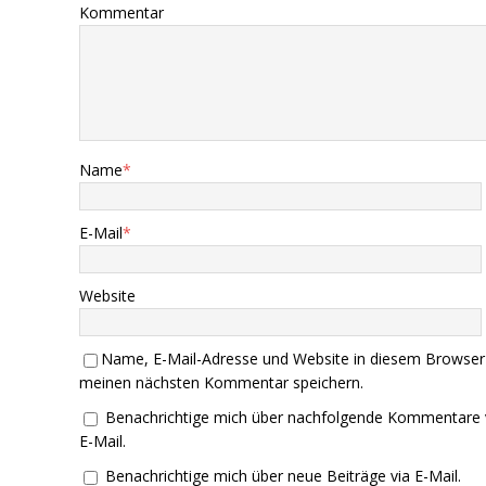
Kommentar
Name
*
E-Mail
*
Website
Name, E-Mail-Adresse und Website in diesem Browser
meinen nächsten Kommentar speichern.
Benachrichtige mich über nachfolgende Kommentare 
E-Mail.
Benachrichtige mich über neue Beiträge via E-Mail.