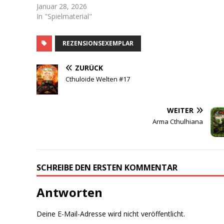
Januar 28, 2026
In "Spielmaterial"
REZENSIONSEXEMPLAR
ZURÜCK
Cthuloide Welten #17
WEITER
Arma Cthulhiana
SCHREIBE DEN ERSTEN KOMMENTAR
Antworten
Deine E-Mail-Adresse wird nicht veröffentlicht.