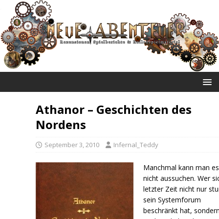
NEUE ABENTEUER
Athanor – Geschichten des
Nordens
September 3, 2010
Infernal_Teddy
Manchmal kann man es 
nicht aussuchen. Wer si
letzter Zeit nicht nur stu
sein Systemforum
beschränkt hat, sonder