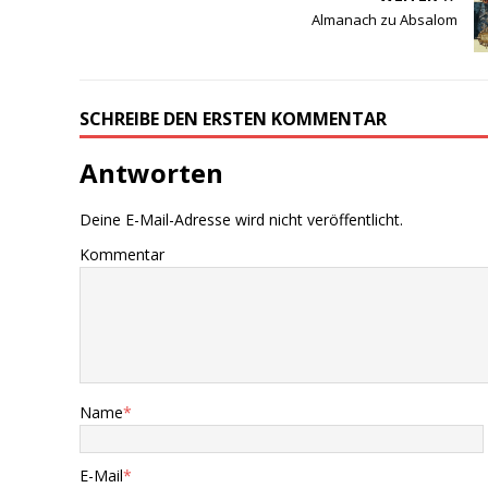
Almanach zu Absalom
SCHREIBE DEN ERSTEN KOMMENTAR
Antworten
Deine E-Mail-Adresse wird nicht veröffentlicht.
Kommentar
Name
*
E-Mail
*