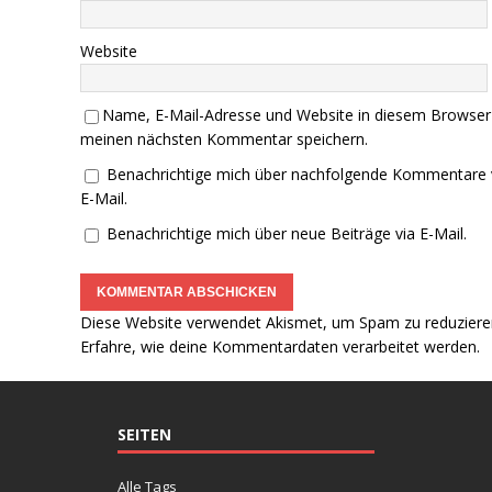
Website
Name, E-Mail-Adresse und Website in diesem Browser
meinen nächsten Kommentar speichern.
Benachrichtige mich über nachfolgende Kommentare 
E-Mail.
Benachrichtige mich über neue Beiträge via E-Mail.
Diese Website verwendet Akismet, um Spam zu reduziere
Erfahre, wie deine Kommentardaten verarbeitet werden.
SEITEN
Alle Tags