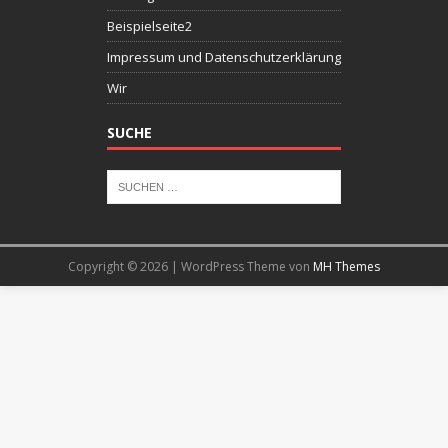
Beispielseite2
Impressum und Datenschutzerklärung
Wir
SUCHE
Copyright © 2026 | WordPress Theme von
MH Themes