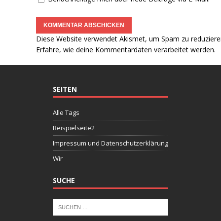
Diese Website verwendet Akismet, um Spam zu reduziere
Erfahre, wie deine Kommentardaten verarbeitet werden.
SEITEN
Alle Tags
Beispielseite2
Impressum und Datenschutzerklärung
Wir
SUCHE