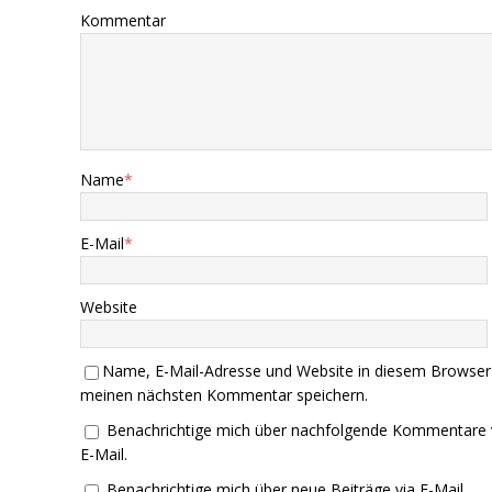
Kommentar
Name
*
E-Mail
*
Website
Name, E-Mail-Adresse und Website in diesem Browser
meinen nächsten Kommentar speichern.
Benachrichtige mich über nachfolgende Kommentare 
E-Mail.
Benachrichtige mich über neue Beiträge via E-Mail.