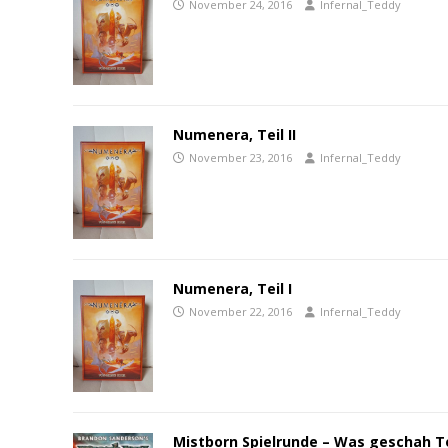
November 24, 2016
Infernal_Teddy
Numenera, Teil II
November 23, 2016
Infernal_Teddy
Numenera, Teil I
November 22, 2016
Infernal_Teddy
Mistborn Spielrunde – Was geschah Te