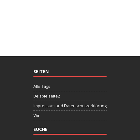
SEITEN
Alle Tags
Beispielseite2
Impressum und Datenschutzerklärung
Wir
SUCHE