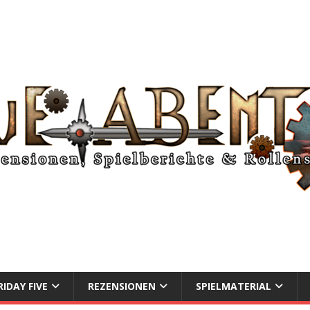
RIDAY FIVE
REZENSIONEN
SPIELMATERIAL