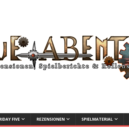
RIDAY FIVE
REZENSIONEN
SPIELMATERIAL