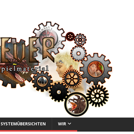
SYSTEMÜBERSICHTEN
WIR