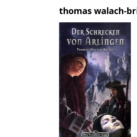
thomas walach-br