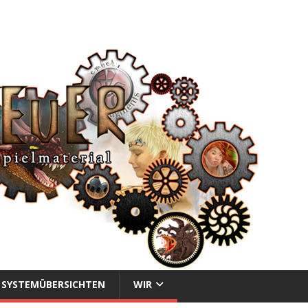
SYSTEMÜBERSICHTEN
WIR