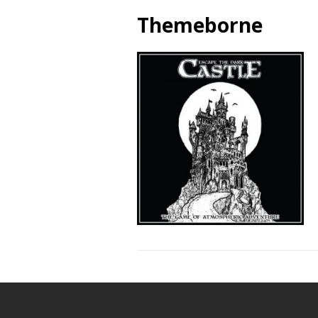
Themeborne