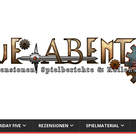
RIDAY FIVE
REZENSIONEN
SPIELMATERIAL