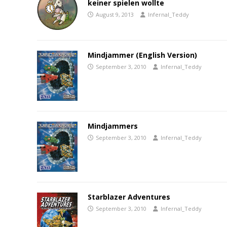
keiner spielen wollte
August 9, 2013
Infernal_Teddy
Mindjammer (English Version)
September 3, 2010
Infernal_Teddy
Mindjammers
September 3, 2010
Infernal_Teddy
Starblazer Adventures
September 3, 2010
Infernal_Teddy