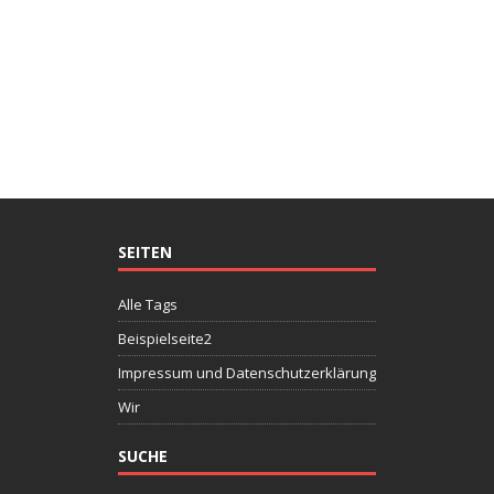
SEITEN
Alle Tags
Beispielseite2
Impressum und Datenschutzerklärung
Wir
SUCHE