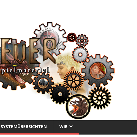
SYSTEMÜBERSICHTEN
WIR