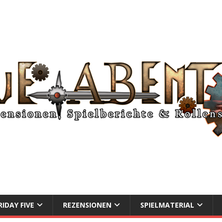
RIDAY FIVE
REZENSIONEN
SPIELMATERIAL