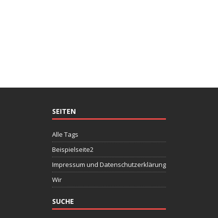
SEITEN
Alle Tags
Beispielseite2
Impressum und Datenschutzerklärung
Wir
SUCHE