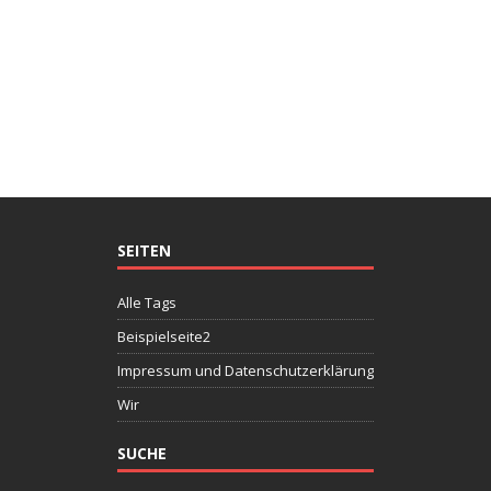
SEITEN
Alle Tags
Beispielseite2
Impressum und Datenschutzerklärung
Wir
SUCHE