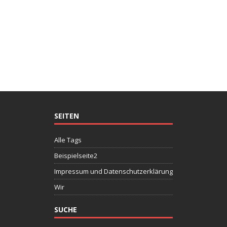
SEITEN
Alle Tags
Beispielseite2
Impressum und Datenschutzerklärung
Wir
SUCHE