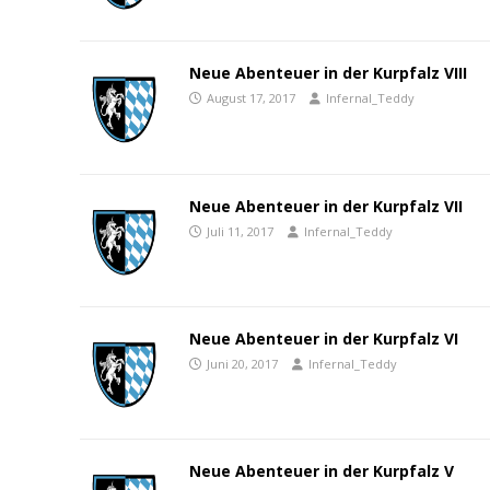
Neue Abenteuer in der Kurpfalz VIII
August 17, 2017
Infernal_Teddy
Neue Abenteuer in der Kurpfalz VII
Juli 11, 2017
Infernal_Teddy
Neue Abenteuer in der Kurpfalz VI
Juni 20, 2017
Infernal_Teddy
Neue Abenteuer in der Kurpfalz V