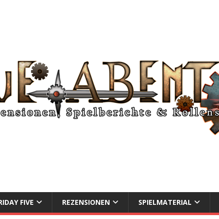
RIDAY FIVE
REZENSIONEN
SPIELMATERIAL