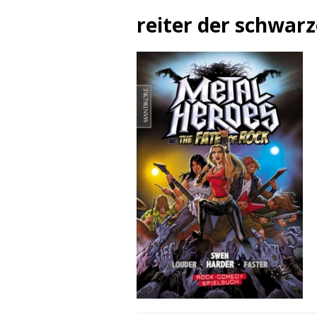
reiter der schwar