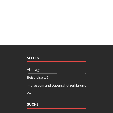
SEITEN
Alle Tags
Beispielseite2
Impressum und Datenschutzerklärung
Wir
SUCHE