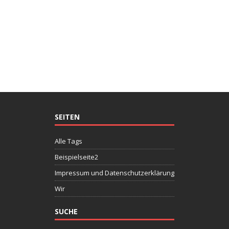
SEITEN
Alle Tags
Beispielseite2
Impressum und Datenschutzerklärung
Wir
SUCHE