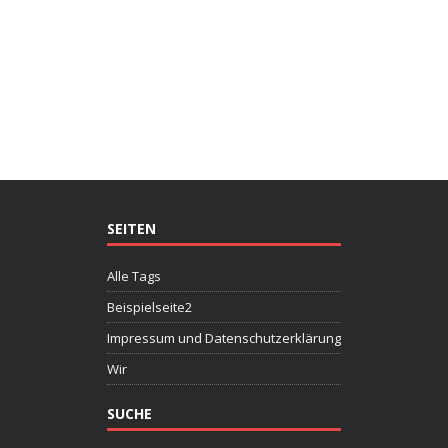
SEITEN
Alle Tags
Beispielseite2
Impressum und Datenschutzerklärung
Wir
SUCHE