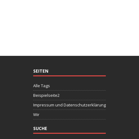
SEITEN
Alle Tags
Beispielseite2
Impressum und Datenschutzerklärung
Wir
SUCHE