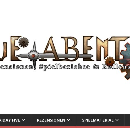
RIDAY FIVE
REZENSIONEN
SPIELMATERIAL