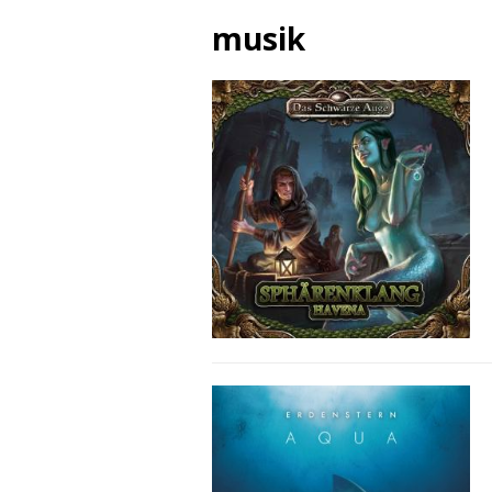
musik