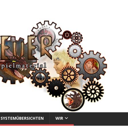
SYSTEMÜBERSICHTEN
WIR