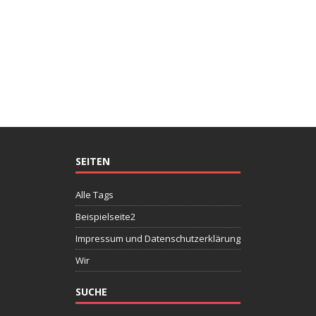
SEITEN
Alle Tags
Beispielseite2
Impressum und Datenschutzerklärung
Wir
SUCHE