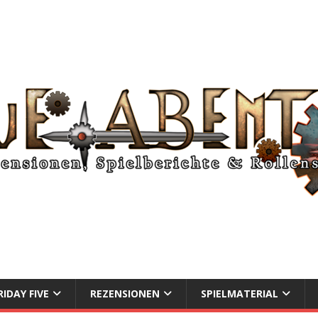
RIDAY FIVE
REZENSIONEN
SPIELMATERIAL