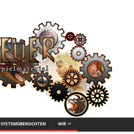
SYSTEMÜBERSICHTEN
WIR