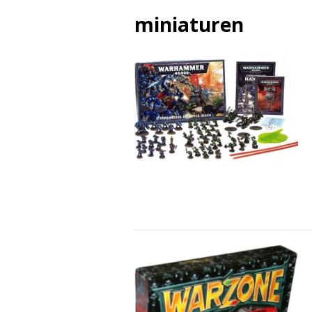
miniaturen