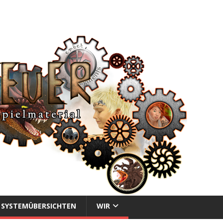
SYSTEMÜBERSICHTEN
WIR