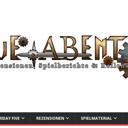
RIDAY FIVE
REZENSIONEN
SPIELMATERIAL