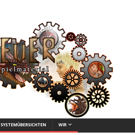
SYSTEMÜBERSICHTEN
WIR