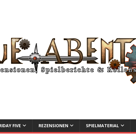
RIDAY FIVE
REZENSIONEN
SPIELMATERIAL