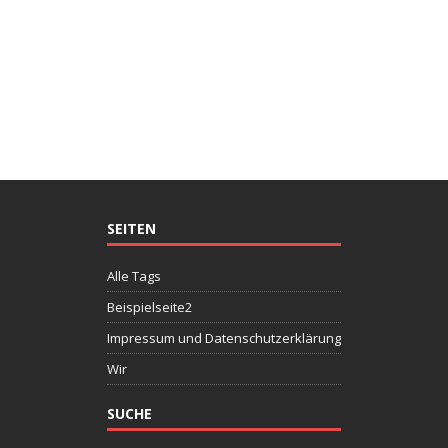
SEITEN
Alle Tags
Beispielseite2
Impressum und Datenschutzerklärung
Wir
SUCHE